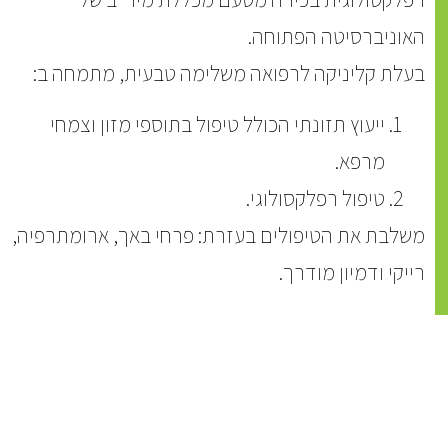
האוניברסיטה הפתוחה.
בעלת קליניקה לרפואה משלימה טבעית, מתמחה ב:
ייעוץ תזונתי הכולל טיפול בתוספי מזון וצמחי
מרפא.
טיפול רפלקסולוגי.
משלבת את הטיפולים בעזרת: פרחי באך, ארומתרפיה,
רייקי ודמיון מודרך.