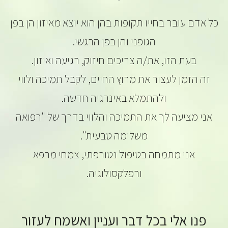
כל אדם עובר בחייו תקופות בהן הוא יוצא מאיזון הן בפן
הגופני והן בפן הרגשי.
בעת הזו, את/ה צריכים חיזוק, רגיעה ואיזון.
זה הזמן לעצור את מרוץ החיים, לקבל תמיכה ולווי
ולהתמלא באינרגיה חדשה.
אני מציעה לך את התמיכה והלווי בדרך של "רפואה
משלימה טבעית".
אני מתמחה בטיפול נטורפתי, צמחי מרפא
ורפלקסולוגיה.
פנו אלי בכל דבר ועניין ואשמח לעזור