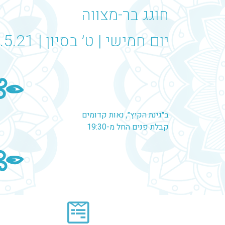
חוגג בר-מצווה
יום חמישי | ט׳ בסיון | 20.5.21
ב״גינת הקיץ״, נאות קדומים
קבלת פנים החל מ-19:30