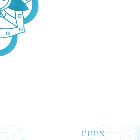
איתמר