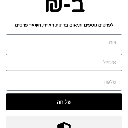
ב-
₪
לפרטים נוספים ותיאום בדיקת ראייה,
השאר פרטים
שליחה