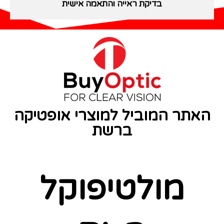
בדיקת ראייה והתאמה אישית
האתר המוביל למוצרי אופטיקה
ברשת
מולטיפוקל