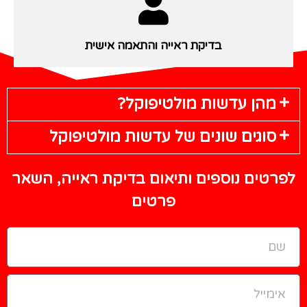
בדיקת ראייה והתאמה אישית
מהן עדשות מולטיפוקל?
סוגים שונים של עדשות מולטיפוקל
לפרטים נוספים ותיאום בדיקת ראייה,
השאר
פרטים