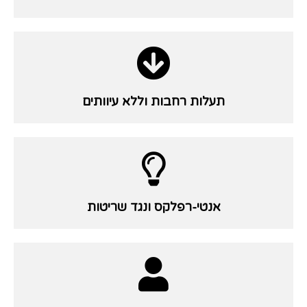
תעלות רחבות וללא עיוותים
אנטי-רפלקס ונגד שריטות