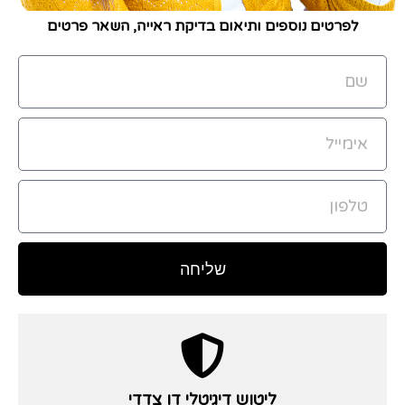
לפרטים נוספים ותיאום בדיקת ראייה,
השאר פרטים
שליחה
ליטוש דיגיטלי דו צדדי