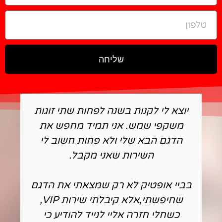
שליחה
יוצא לי לקנות בשנה לפחות שתי זוגות
משקפי שמש. אני תמיד מחפש את
הדגם הבא שלי ולא פחות חשוב לי
השירות שאני מקבל.
בביי אופטיק לא רק שמצאתי את הדגם
שחיפשתי,אלא קיבלתי שירות VIP,
כשחלי חזרה אליי לנייד להודיע כי