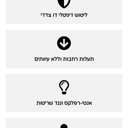
ליטוש דיגיטלי דו צדדי
תעלות רחבות וללא עיוותים
אנטי-רפלקס ונגד שריטות