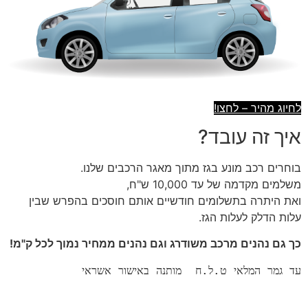
לחיוג מהיר – לחצו!
איך זה עובד?
בוחרים רכב מונע בגז מתוך מאגר הרכבים שלנו.
משלמים מקדמה של עד 10,000 ש"ח,
ואת היתרה בתשלומים חודשיים אותם חוסכים בהפרש שבין
עלות הדלק לעלות הגז.
כך גם נהנים מרכב משודרג וגם נהנים ממחיר נמוך לכל ק"מ!
עד גמר המלאי ט.ל.ח  מותנה באישור אשראי