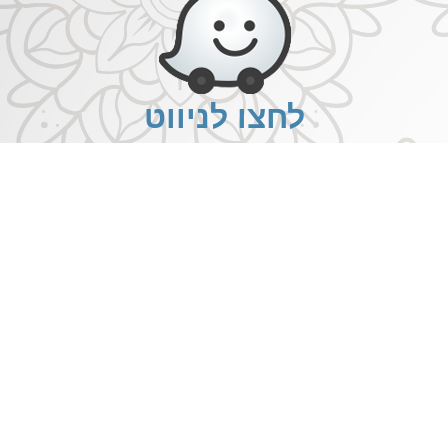
לחצו לניווט