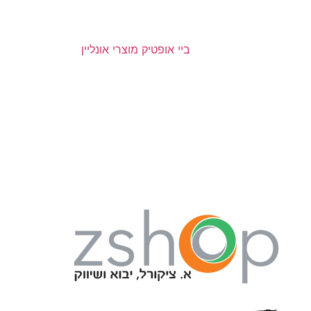
ביי אופטיק מוצרי אונליין