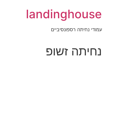
landinghouse
עמודי נחיתה רספונסיביים
נחיתה זשופ