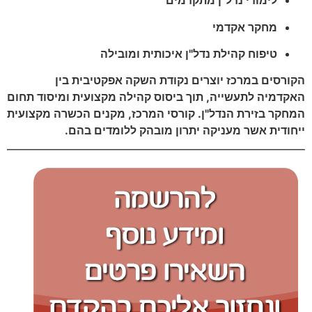
לימודי נדל"ן מתקדמים
מחקר אקדמי
טיפוח קהילת נדל"ן איכותית ומובילה
הקורסים במרכז יוצרים נקודת השקה אפקטיבית בין
האקדמיה לתעשייה, תוך ביסוס קהילה מקצועית ומיסוד תחום
המחקר בזירת הנדל"ן. קורסי המרכז, מקנים הכשרה מקצועית
ייחודית אשר מעניקה יתרון מובהק ללומדים בהם.