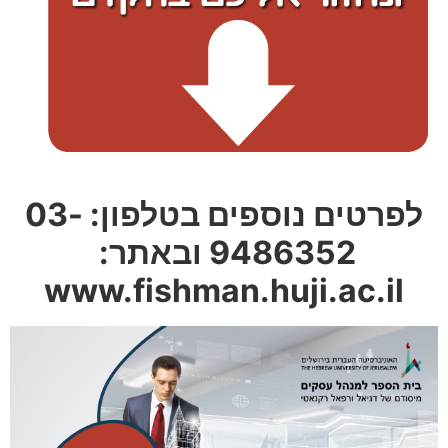
לפרטים נוספים בטלפון: 03-
9486352 ובאתר:
www.fishman.huji.ac.il