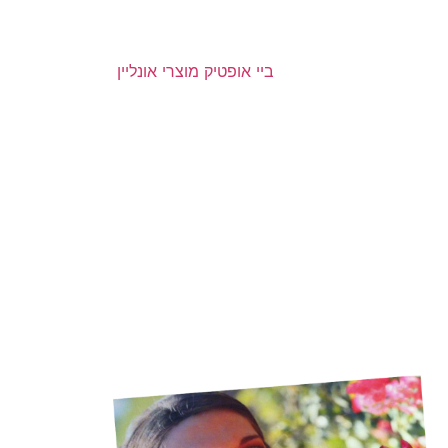
ביי אופטיק מוצרי אונליין