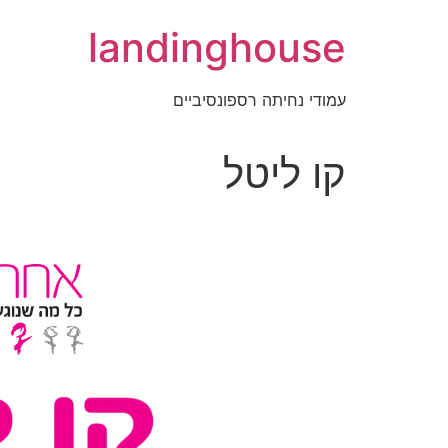
landinghouse
עמודי נחיתה רספונסיביים
קו ליטל