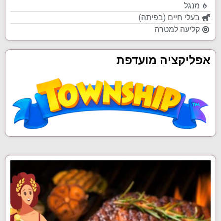
מנגל
בעלי חיים (בפיתה)
קליעה למטרה
אפליקציה מועדפת