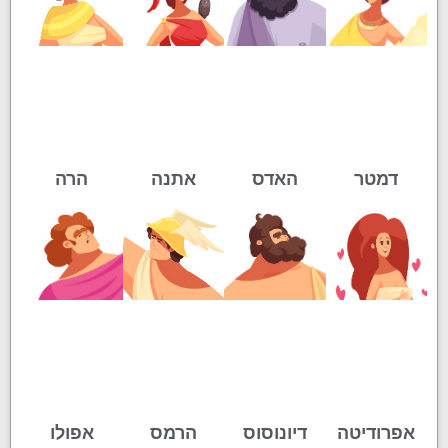
דמטר
האדס
אתנה
הרה
אפרודיטה
דיונוסוס
הרמס
אפולו