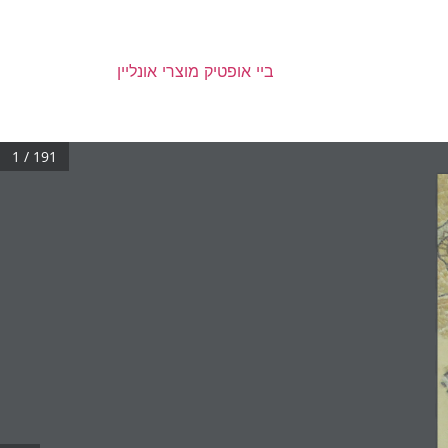
ביי אופטיק מוצרי אונליין
1 / 191