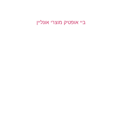
ביי אופטיק מוצרי אונליין