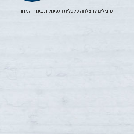
מובילים להצלחה כלכלית ותפעולית בענף המזון