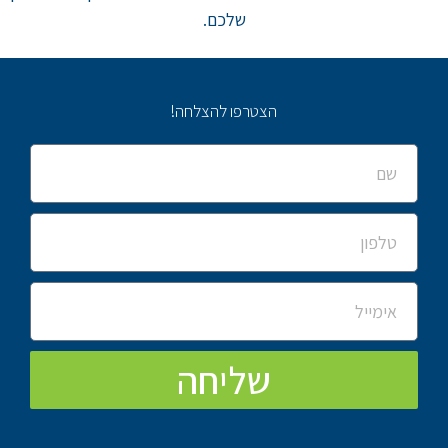
שלכם.
הצטרפו להצלחה!
שליחה