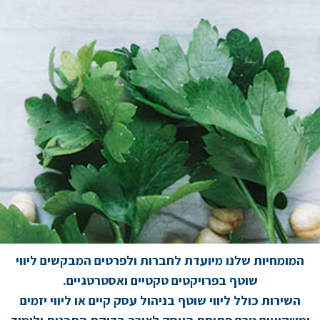
המומחיות שלנו מיועדת לחברות ולפרטים המבקשים ליווי
שוטף בפרויקטים טקטיים ואסטרטגיים.
השירות כולל ליווי שוטף בניהול עסק קיים או ליווי יזמים