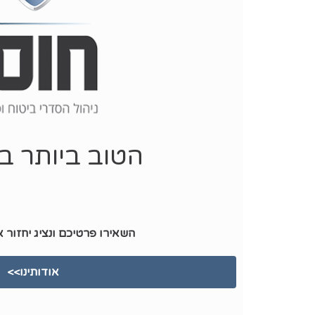
הטוב ביותר ב
השאירו פרטיכם ונציג יחזור 
אודותינו>>