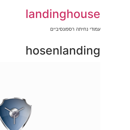
landinghouse
עמודי נחיתה רספונסיביים
hosenlanding