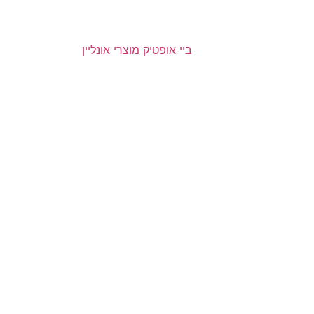
ביי אופטיק מוצרי אונליין