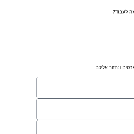
ה לעבוד?
רטים ונחזור אליכם