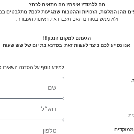
מה ללמוד? איפה? מה מתאים לכם?
עים מהן המלגות, הזכויות וההטבות שמגיעות לכם? מתלבטים במ
ולא ממש בטוחים האם תעברו את ראיונות העבודה.
הגעתם למקום הנכון!!!
אנו נסייע לכם כיצד לעשות זאת בסדנא בת יום של שש שעות
למידע נוסף על הסדנה השאירו פ
.
ית
 ממוקדים