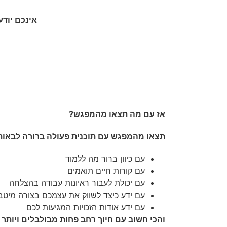
אינכם יוד
אז עם מה תצאו מהמפגש?
תצאו מהמפגש עם תוכנית פעולה ברורה לבאות
עם כיוון ברור מה ללמוד
עם קורות חיים תואמים
עם יכולת לעבור ראיונות עבודה בהצלחה
עם ידע כיצד לשווק את עצמכם בצורה מיטב
עם ידע אודות הזכויות המגיעות לכם
והכי חשוב עם חיוך רחב פחות מבולבלים ויותר