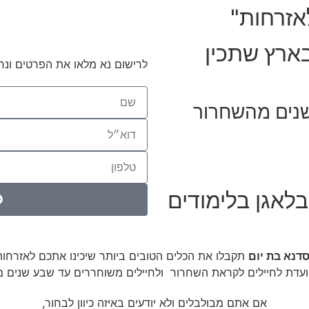
אזרחות"
ארץ שתכין
לרישום נא מלאו את הפרטים ונח
נים מהשחרור
אגן בלימודים
דנא בת יום
תקבלו את הכלים הטובים ביותר שיכינו אתכם לאזרחות
עדת לחיילים לקראת השחרור ולחיילים משוחררים עד שבע שנים 
אם אתם מבולבלים ולא יודעים באיזה כיוון לבחור,