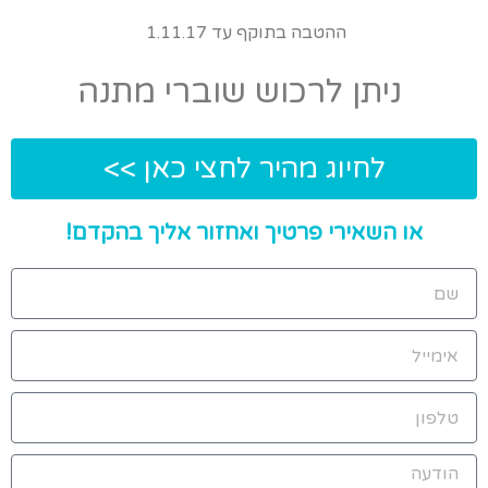
ההטבה בתוקף עד 1.11.17
ניתן לרכוש שוברי מתנה
לחיוג מהיר לחצי כאן >>
או השאירי פרטיך ואחזור אליך בהקדם!