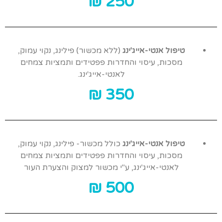
250 ₪
טיפול אנטי-אייג'ינג
(ללא מכשור) פילינג, נקוי עמוק,
מסכות, עיסוי והחדרות פפטידים ותמציות צמחים
לאנטי-אייג'ינג.
350 ₪
טיפול אנטי-אייג'ינג
כולל מכשור- פילינג, נקוי עמוק,
מסכות, עיסוי והחדרות פפטידים ותמציות צמחים
לאנטי-אייג'ינג, ע"י מכשור למצוק והצערת העור
500 ₪