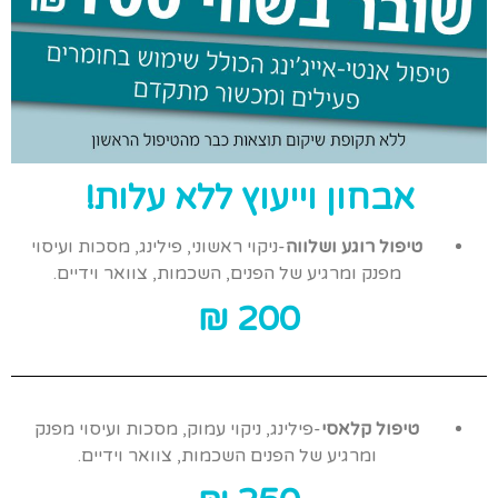
אבחון וייעוץ ללא עלות!
טיפול רוגע ושלווה
-ניקוי ראשוני, פילינג, מסכות ועיסוי
מפנק ומרגיע של הפנים, השכמות, צוואר וידיים.
200 ₪
טיפול קלאסי
-פילינג, ניקוי עמוק, מסכות ועיסוי מפנק
ומרגיע של הפנים השכמות, צוואר וידיים.